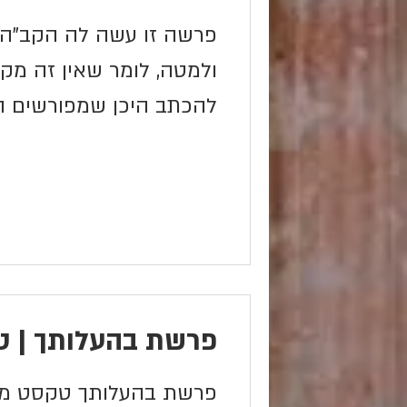
פרשה זו עשה לה הקב"ה 
ולמטה, לומר שאין זה מק
להכתב היכן שמפורשים 
במדבר)
פרשת בהעלותך | ט
פרשת בהעלותך טקסט מקו