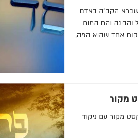
 שברא הקב"ה באדם
והבינה והם המוח
מקום אחד שהוא הפה,
 מקור
ט מקור עם ניקוד