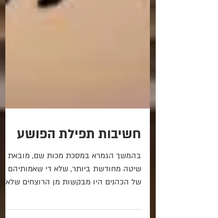
חשיבות תפילת הפושע
בהמשך הגמרא במסכת מכות שם, מובאת
שיטה מחודשת ביותר, שלא די שאמותיהם
של הכהנים היו מבקשות מן הרוצחים שלא