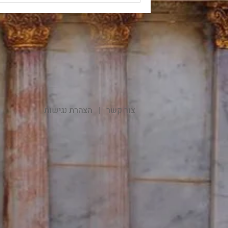
צור קשר
|
הצהרת נגישות