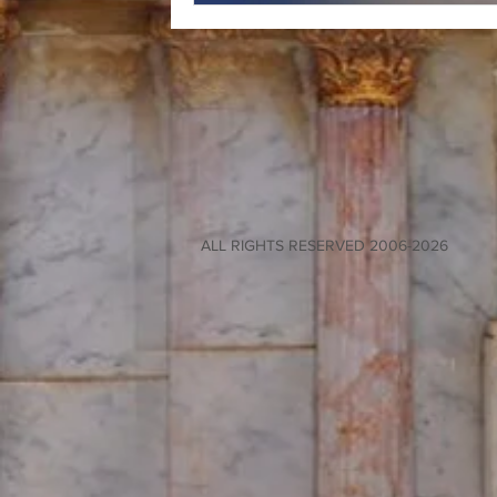
ALL RIGHTS RESERVED 2006-2026