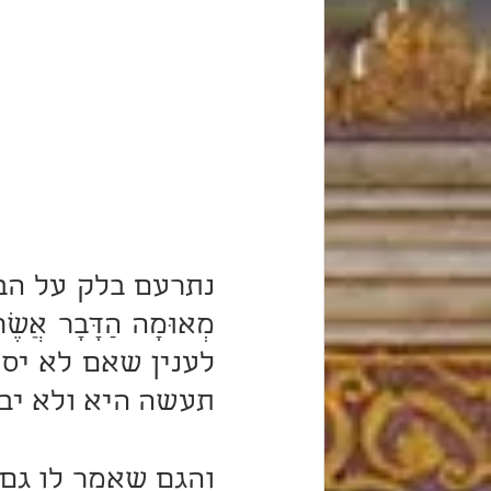
תעשה היא ולא יבר