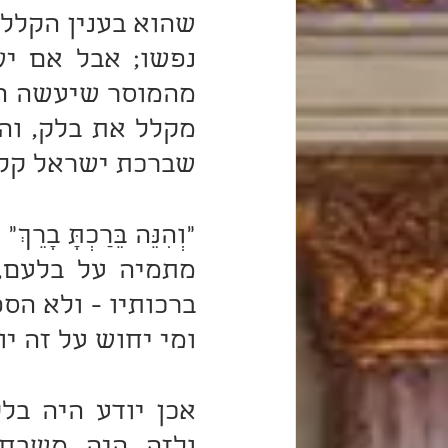
שברכת ישראל קלל
ומי יחוש על זה יו