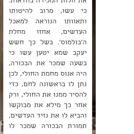
את חלות המכירה בוודאות. 
כי עשו, מרוב להיטותו 
ותאוותו הנוראה למאכל 
העדשים, אחזו מחלת 
ה'בולמוס'. בשל כך חשש 
יעקב שמא יטען עשו כי 
בשעה שמכר את הבכורה, 
היה אנוס מחמת החולי, לכן 
נתן לו בראשונה לחם, כדי 
להסיר ממנו את החולי, ורק 
אחר כך מילא את מבוקשו 
והביא לו את נזיד העדשים, 
תמורת הבכורה שמכר לו 