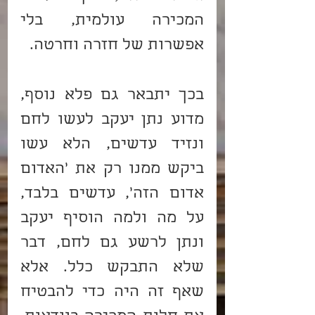
המכירה עולמית, בלי 
אפשרות של חזרה וחרטה.
בכך יתבאר גם פלא נוסף, 
מדוע נתן יעקב לעשו לחם 
ונזיד עדשים, הלא עשו 
ביקש ממנו רק את 'האדום 
אדום הזה', עדשים בלבד, 
על מה ולמה הוסיף יעקב 
ונתן לרשע גם לחם, דבר 
שלא התבקש כלל. אלא 
שאף זה היה כדי להבטיח 