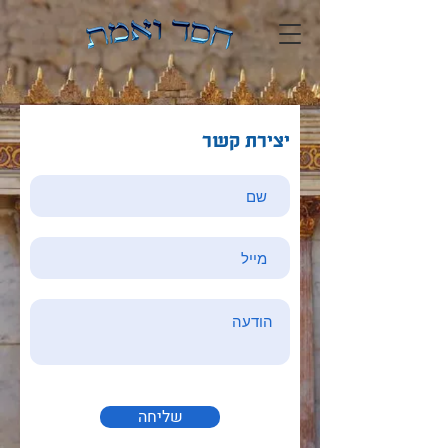
יצירת קשר
שליחה