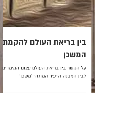
בין בריאת העולם להקמת
המשכן
על הקשר בין בריאת העולם עצום המימדים
לבין המבנה הזעיר המוגדר 'משכן'