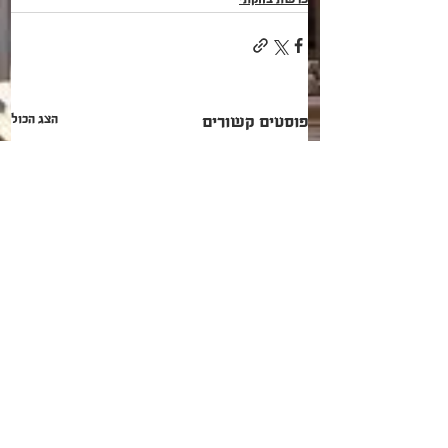
הצג הכול
פוסטים קשורים