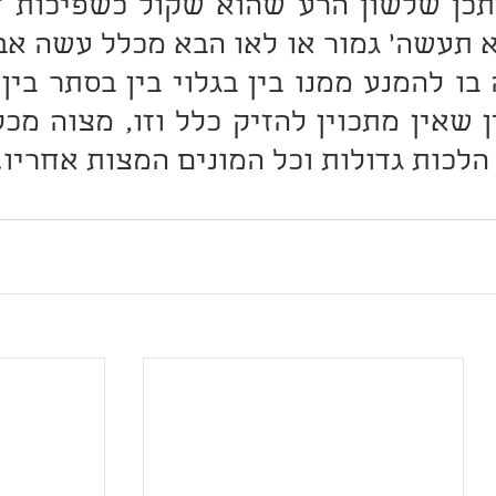
לכות גדולות וכל המונים המצות אחריו.