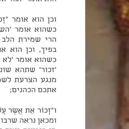
אתכם הכהנים;