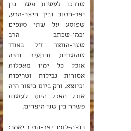
שדרכו לעשות פשר בין 
יצר-הטוב ובין היצר-הרע, 
שפוסע על שתי סעפים 
וכמו-שכתב הרב 
שער-החצר ז"ל באחד 
שהשחית והתעיב והיה 
אוכל כל ימיו מאכלות 
אסורות נבילות וטריפות 
וכיוצא, ורק ביום כיפור היה 
אוכל מאכל היתר לעשות 
פשרה בין שני היצרים;
רוצה-לומר יצר-הטוב יאמר: 