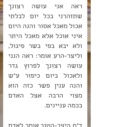
ראה אני עושה רצונך 
שתזהרני בכל יום לבלתי 
אכול מאכל אסור והנה היום 
איני אוכל אלא מאכל היתר 
ולא יבא בפי בשר פיגול, 
וליצר-הרע אומר: ראה הנני 
עושה רצונך לפרוץ גדר 
ולאכול ביום כיפור ע"ש 
והנה ענין פשר כזה הוא 
מצוי הרבה אצל האדם 
בכמה עניינים.
ד"מ היצר-הטוב אומר לאדם 