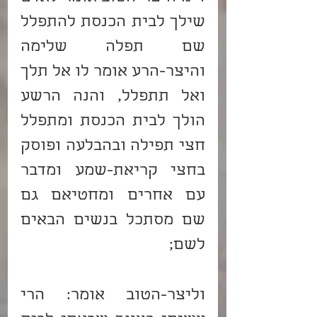
שילך לבית הכנסת להתפלל 
שם תפלה שלימה 
והיצר-הרע אומר לו אל תלך 
ואל תתפלל, והנה הרשע 
הולך לבית הכנסת ומתפלל 
חצי תפילה ובהבלעה ופוסק 
בחצי קריאת-שמע ומדבר 
עם אחרים ומחטיאם גם 
שם מסתכל בנשים הבאים 
לשם;
וליצר-הטוב אומר: הרי 