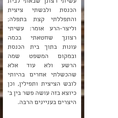
עשיתי רצונך שבאתי לבית 
הכנסת ולבשתי ציצית 
והתפללתי קצת בתפלה; 
וליצר-הרע אומר: עשיתי 
רצונך שחטאתי בכמה 
עונות בתוך בית הכנסת 
ובמקום המשפט שמה 
הרשע ולא עוד אלא 
שהכשלתי אחרים בהיותי 
לובש הציצית ותפילין, וכן 
כיוצא בזה עושה פשר בין ב' 
היצרים בעניינים הרבה. 