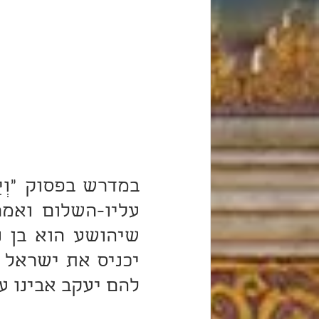
להם יעקב אבינו ע