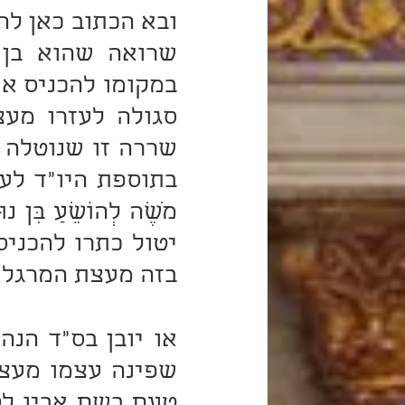
בזה מעצת המרגלי