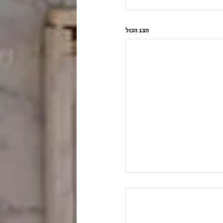
הצג הכול