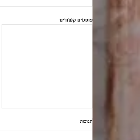
פוסטים קשורים
תגובות