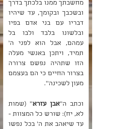
מחשבתך ממנו בלכתך בדרך 
ובשכבך ובקומך, עד שיהיו 
דבריו עם בני אדם בפיו 
ובלשונו בלבד ולבו בל 
עמהם, אבל הוא לפני ה' 
תמיד, ויתכן באנשי מעלה 
הזו שתהיה נפשם צרורה 
בצרור החיים כי הם בעצמם 
מעון לשכינה''.
וכתב ה''
אבן עזרא
'' (שמות 
לא, יח): שורש כל המצוות - 
עד שיאהב את ה' בכל נפשו 