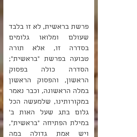
פרשת בראשית, לא זו בלבד 
שעולם ומלואו גלומים 
בסדרה זו, אלא תורה 
טבועה בפרשת "בראשית"; 
הסדרה כולה בפסוק 
הראשון, והפסוק הראשון 
במלה הראשונה, וכבר נאמר 
במקורותינו, שלמעשה הכל 
גלום בתג שעל האות ב' 
במילת הפתיחה "בראשית", 
ויש אמת גדולה במה 