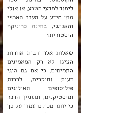
הקוסמוס, בחינת ספר 
לימוד למדעי הטבע, או אולי 
מתן מידע על העבר הארצי 
והאנושי, בחינת כרוניקה 
היסטורית?
שאלות אלו ורבות אחרות 
הציגו לא רק המאמינים 
התמימים, כי אם גם הוגי 
דעות וחוקרים, לרבות 
פילוסופים תאולוגים 
ומיסטיקנים, ומעניין הדבר 
כי יותר מכולם עמדו על כך 