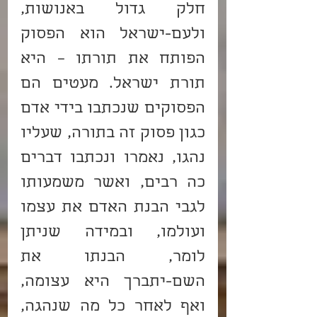
חלק גדול באנושות, 
ולעם-ישראל הוא הפסוק 
הפותח את תורתו – היא 
תורת ישראל. מעטים הם 
הפסוקים שנכתבו בידי אדם 
כגון פסוק זה בתורה, שעליו 
נהגו, נאמרו ונכתבו דברים 
כה רבים, ואשר משמעותו 
לגבי הבנת האדם את עצמו 
ועולמו, ובמידה שניתן 
לומר, הבנתו את 
השם-יתברך היא עצומה, 
ואף לאחר כל מה שנהגה, 