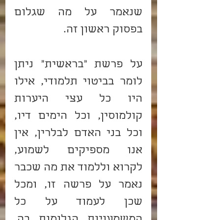
שנאמר על מה שגלום 
בפסוק ראשון זה.
על פרשת "בראשית" ניתן 
לומר בביטוי תלמודי, אילו 
היו כל עצי היערות 
קולמוסין, וכל הימים דיו, 
וכל בני האדם לבלרין, אין 
אנו מספיקים לשמוע, 
לקרוא וללמוד את מה שכבר 
נאמר על פרשה זו, ומכל 
שכן לעמוד על כל 
המשמעויות הגלומות בה, 