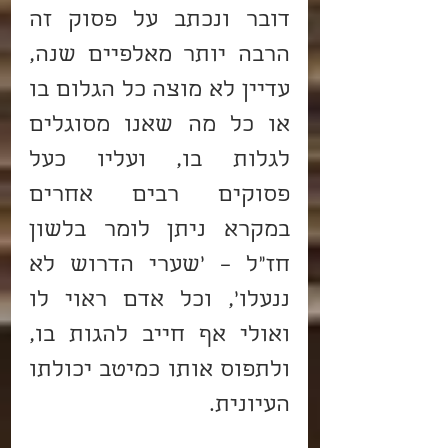
דובר ונכתב על פסוק זה 
הרבה יותר מאלפיים שנה, 
עדיין לא מוצה כל הגלום בו 
או כל מה שאנו מסוגלים 
לגלות בו, ועליו כעל 
פסוקים רבים אחרים 
במקרא ניתן לומר בלשון 
חז"ל – 'שערי הדרוש לא 
ננעלו', וכל אדם ראוי לו 
ואולי אף חייב להגות בו, 
ולתפוס אותו כמיטב יכולתו 
העיונית.