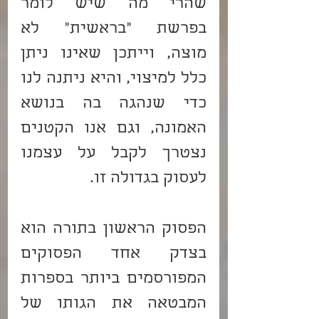
שהרי מה שיש לומר 
בפרשת "בראשית" לא 
מוצה, וייתכן שאינו ניתן 
כלל למיצוי, והיא ניתנה לנו 
כדי שנהגה בה בנושא 
האמונה, וגם אנו הקטנים 
נצטרך לקבל על עצמנו 
לעסוק בגדולה זו.
הפסוק הראשון בתורה הוא 
בצדק אחד הפסוקים 
המפורסמים ביותר בספרות 
המבטאה את הגותו של 