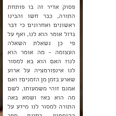
פסוק אדיר זה בו פותחת 
התורה, כבר חשו והבינו 
ראשונים ואחרונים כי דבר 
גדול אומר הוא לנו, ואף על 
פי כן נשאלת השאלה 
העצומה – מה אומר הוא 
לנו? האם הוא בא למסור 
לנו אינפורמציה על ארוע 
שארע בזמן מן הזמנים? ואם 
אמנם זוהי משמעותו, לשם 
מה הוא בא? ושמא באה 
התורה למסור לנו מידע על 