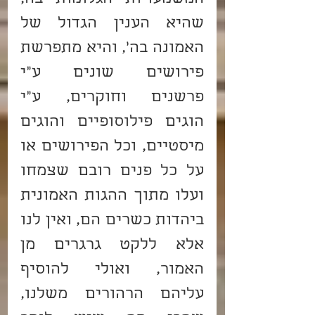
שהיא הענין הגדול של 
האמונה בה', והיא מתפרשת 
פירושים שונים ע"י 
פרשנים וחוקרים, ע"י 
הוגים פילוסופיים והוגים 
מיסטיים, וכל הפירושים או 
על כל פנים רובם שצמחו 
ועלו מתוך ההגות האמונית 
ביהדות כשרים הם, ואין לנו 
אלא ללקט גרגרים מן 
האמור, ואולי להוסיף 
עליהם הרהורים משלנו, 