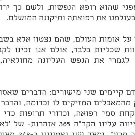
בעולמנו את רפואתה ותיקונה המושלם.