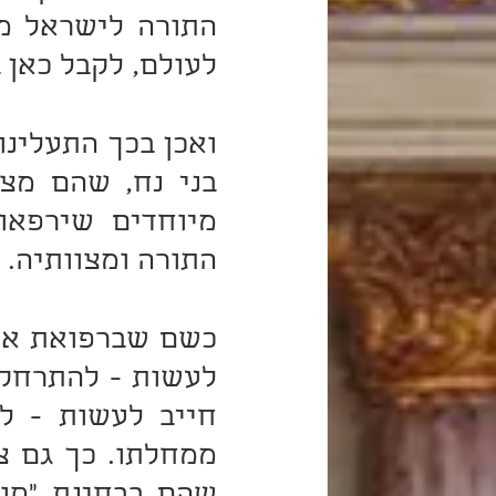
לעולם, לקבל כאן 
התורה ומצוותיה.