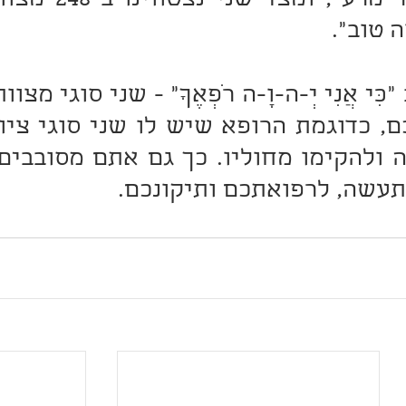
 טוב".
תעשה, לרפואתכם ותיקונכם.