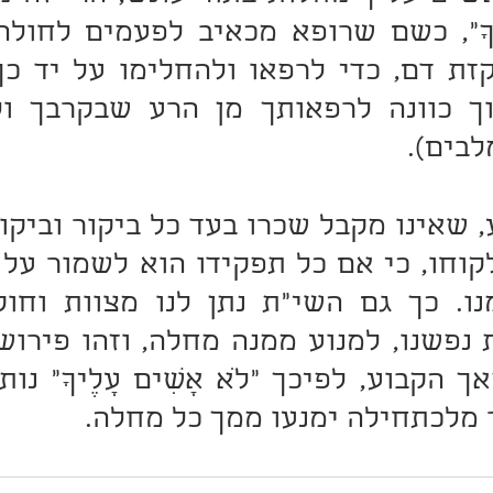
לבים).
 מלכתחילה ימנעו ממך כל מחלה.