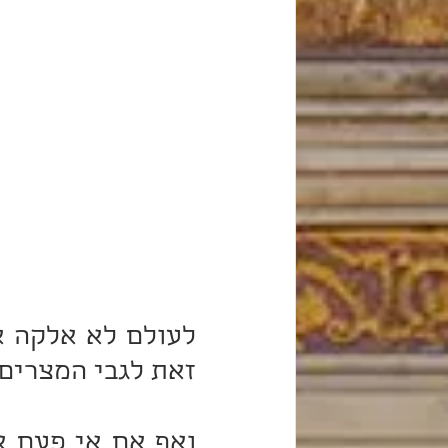
זאת לגבי המצרים.