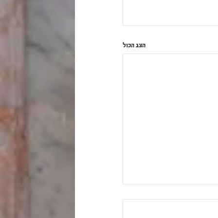
הצג הכול