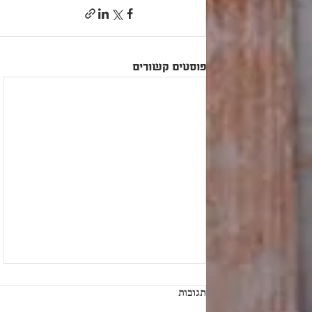
פוסטים קשורים
תגובות