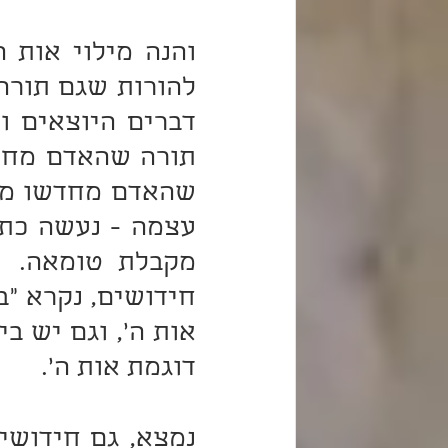
דוגמת אות ה'.