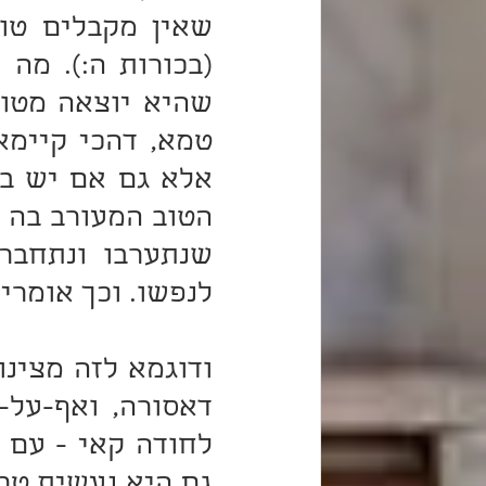
לנפשו. וכך אומרי