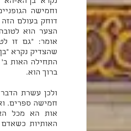
ברוך הוא.