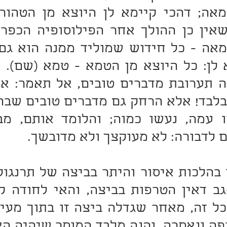
ם לדבורה: לא מעוקצך ולא מדובשך.