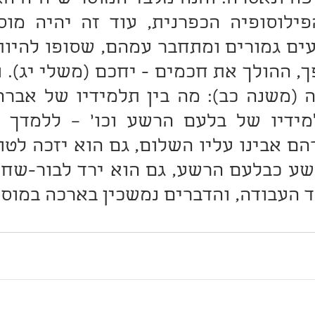
וד העבודה, והדברים נמשכין בארכה במוס