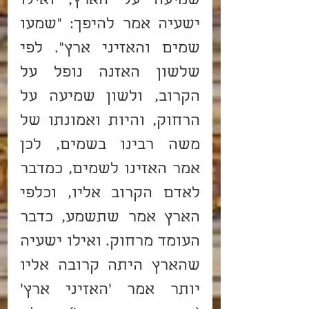
שמיעה על הארץ, ואילו 
ישעיה אמר להיפך: "שמעו 
שמים והאזיני ארץ". לפי 
שלשון האזנה נופל על 
הקרוב, ולשון שמיעה על 
הרחוק, והיות ואמונתו של 
משה רבינו בשמים, לכן 
אמר האזינו לשמים, כמדבר 
לאדם הקרוב אליו, וכלפי 
הארץ אמר שתשמע, כדבר 
העומד מרחוק. ואילו ישעיה 
שהארץ היתה קרובה אליו 
יותר אמר 'האזיני ארץ' 