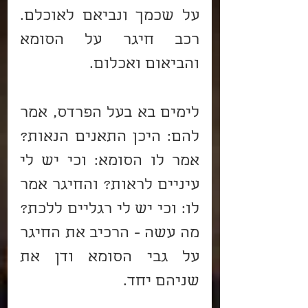
על שכמך ונביאם לאוכלם. 
רכב חיגר על הסומא 
והביאום ואכלום.
לימים בא בעל הפרדס, אמר 
להם: היכן התאנים הנאות? 
אמר לו הסומא: וכי יש לי 
עיניים לראות? והחיגר אמר 
לו: וכי יש לי רגליים ללכת? 
מה עשה - הרכיב את החיגר 
על גבי הסומא ודן את 
שניהם יחד.