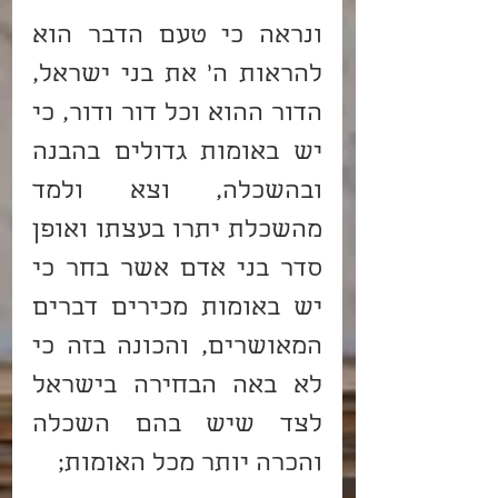
ונראה כי טעם הדבר הוא 
להראות ה' את בני ישראל, 
הדור ההוא וכל דור ודור, כי 
יש באומות גדולים בהבנה 
ובהשכלה, וצא ולמד 
מהשכלת יתרו בעצתו ואופן 
סדר בני אדם אשר בחר כי 
יש באומות מכירים דברים 
המאושרים, והכונה בזה כי 
לא באה הבחירה בישראל 
לצד שיש בהם השכלה 
והכרה יותר מכל האומות;