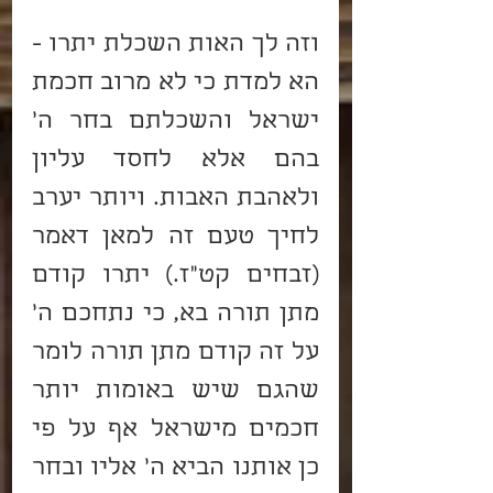
וזה לך האות השכלת יתרו - 
הא למדת כי לא מרוב חכמת 
ישראל והשכלתם בחר ה' 
בהם אלא לחסד עליון 
ולאהבת האבות. ויותר יערב 
לחיך טעם זה למאן דאמר 
(זבחים קט"ז.) יתרו קודם 
מתן תורה בא, כי נתחכם ה' 
על זה קודם מתן תורה לומר 
שהגם שיש באומות יותר 
חכמים מישראל אף על פי 
כן אותנו הביא ה' אליו ובחר 