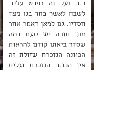
בנו, ועל זה בפרט עלינו 
לשבח לאשר בחר בנו מצד 
חסדיו. גם למאן דאמר אחר 
מתן תורה יש טעם במה 
שסדר ביאתו קודם להראות 
הכוונה הנזכרת שזולת זה 
אין הכונה הנזכרת נגלית 
והבן.
אור החיים הקדוש
פרשת יִתְרוֹ
הצג הכול
פוסטים קשורים