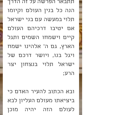
תתבאר הפרשה על זה הדרך 
הנה כל בנין העולם וקיומו 
תלוי במעשה עם בני ישראל 
אם יטיבו דרכיהם העולם 
קיים וישמחו השמים ותגל 
הארץ, גם ה' אלהינו ישמח 
ויגל בנו, ויושר דרכם של 
ישראל תלוי בנצחון יצר 
הרע;
ובא הכתוב להעיר האדם כי 
ביציאתו מעולם העליון לבא 
לעולם הזה יהיה מוכן 