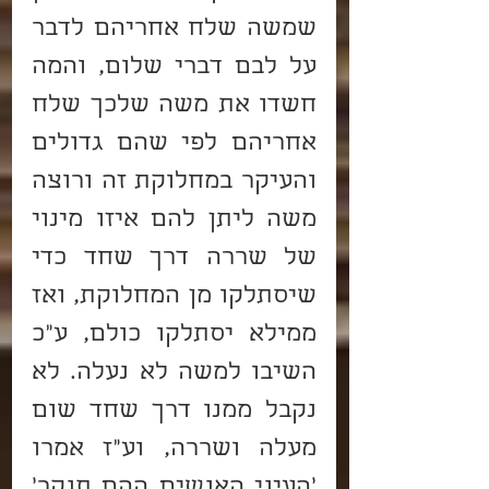
שמשה שלח אחריהם לדבר 
על לבם דברי שלום, והמה 
חשדו את משה שלכך שלח 
אחריהם לפי שהם גדולים 
והעיקר במחלוקת זה ורוצה 
משה ליתן להם איזו מינוי 
של שררה דרך שחד כדי 
שיסתלקו מן המחלוקת, ואז 
ממילא יסתלקו כולם, ע"כ 
השיבו למשה לא נעלה. לא 
נקבל ממנו דרך שחד שום 
מעלה ושררה, וע"ז אמרו 
'העיני האנשים ההם תנקר' 