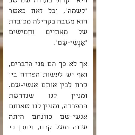
היא דקדוק בתורה שנחשב 
"לשמה", וכל זאת כאשר 
הוא מגובה בקהילה מכובדת 
של מאתיים וחמישים 
"אַנְשֵׁי-שֵׁם".
אך לא כך הם פני הדברים, 
ואף יש לעשות הפרדה בין 
קרח לבין אותם אנשי-שם. 
ומניין לנו שנדרשת 
ההפרדה, ומניין לנו שאותם 
אנשי-שם כוונתם היתה 
שונה משל קרח, ויתכן כי 