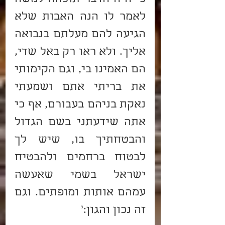
לאמר לו הנה האבות שלא 
הגיעה להם מעלתם בנבואה 
אליך. ולא ראו רק באל שדי, 
הם האמינו בי, וגם הקימותי 
את בריתי אתם ושמעתי 
נאקת בניהם בעבורם, אף כי 
אתה שידעתני בשם הגדול 
והבטחתיך בו, שיש לך 
לבטוח ברחמים ולהבטיח 
ישראל בשמי שאעשה 
עמהם אותות ומופתים. וגם 
זה נכון והגון:'