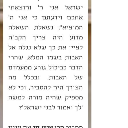
ישראל אני ה' והוצאתי 
אתכם וידעתם כי אני ה' 
המוציא"; נשאלת השאלה 
מדוע היה צריך הקב"ה 
לציין את כך שלא נגלה אל 
האבות בשמו המלא, שהרי 
הדבר כביכול גורע ממעמדם 
של האבות, ובכלל מה 
הצורך היה להסביר, וכי לא 
מספיק שהיה מורה למשה 
'לך ואמור לבני ישראל'?