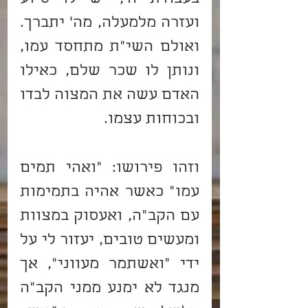
ועזרה מלמעלה, מה’ יתברך. 
ואולם השי”ת מתחסד עמו, 
ונותן לו שכר שלם, כאילו 
האדם עשה את המצוה לבדו 
ובכוחות עצמו.
וזהו פירושו: “ואהי תמים 
עמו” כאשר אהיה בתמימות 
עם הקב”ה, ואעסוק במצוות 
ומעשים טובים, יעזור לי על 
ידי “ואשתמר מעווני”, אך 
מנגד לא ימנע ממני הקב”ה 