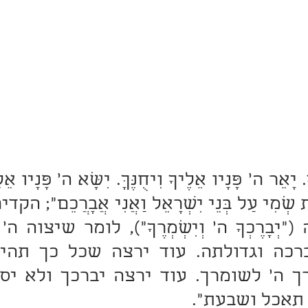
תאכל ושבעת".