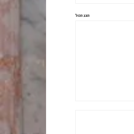
הצג הכול