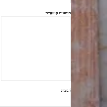
פוסטים קשורים
תגובות