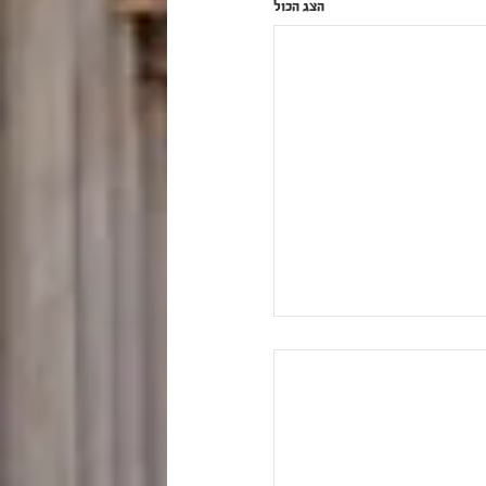
הצג הכול