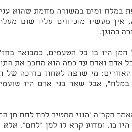
ה כהוגן.