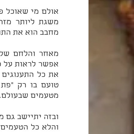
מחבב הוא את התור
מטעמים שבעולם.