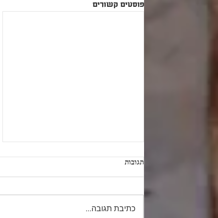
פוסטים קשורים
תגובות
כתיבת תגובה...