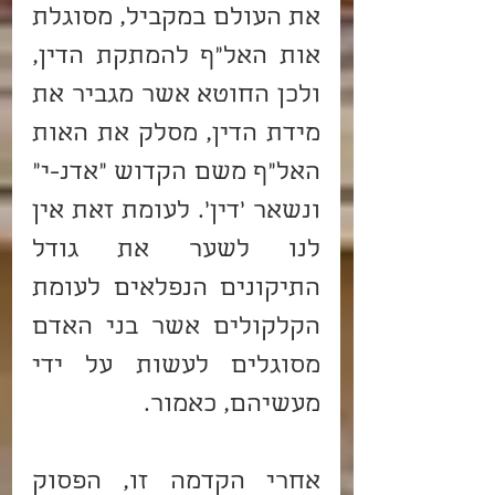
את העולם במקביל, מסוגלת 
אות האל"ף להמתקת הדין, 
ולכן החוטא אשר מגביר את 
מידת הדין, מסלק את האות 
האל"ף משם הקדוש "אדנ-י" 
ונשאר 'דין'. לעומת זאת אין 
לנו לשער את גודל 
התיקונים הנפלאים לעומת 
הקלקולים אשר בני האדם 
מסוגלים לעשות על ידי 
מעשיהם, כאמור.
אחרי הקדמה זו, הפסוק 