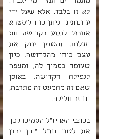
מתמודדים תמיד מי יגבור. 
לא זו בלבד, אלא שעל ידי 
עוונותינו ניתן כוח ל'סטרא 
אחרא' לנגוע בקדושה חס 
ושלום, והשטן יונק את 
עצם כוחו מהקדושה, כיון 
שעומד בסמוך לה, ומצפה 
לנפילת הקדושה, באופן 
שאם זה מתמעט זה מתרבה, 
וחוזר חלילה.
בכתבי האריז"ל הסמיכו לכך 
את לשון חז"ל "וכן ירדן 