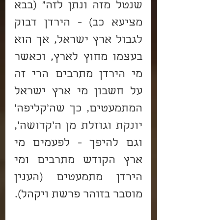
שנטל מזה ונתן לזה" (בבא 
מציעא כב) - הירדן דבוק 
לגבול ארץ ישראל, אך הוא 
בעצמו מחוץ לארץ, וכאשר 
מי הירדן מתרבים הרי זה 
על חשבון מי ארץ ישראל 
המתמעטים, כך שה'קליפה' 
יונקת וגוזלת מן ה'קדושה', 
וגם להיפך - לפעמים מי 
ארץ הקודש מתרבים ומי 
הירדן מתמעטים (הענין 
מוסבר בזוהר פרשת ויקהל).