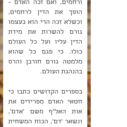
ורחמים, ואם זכה האדם - 
הופך את הדין לרחמים, 
וכשלא זכה הרי הוא בעצמו 
גורם להשרות את מידת 
הדין עליו ועל כל העולם 
כולו. כי פגם כל שהוא 
מלמטה גורם חורבן והרס 
בהנהגת העולם.
בספרים הקדושים כתבו כי 
חטאי האדם מפרידים את 
אות האל"ף משם 'אדם', 
ונשאר 'דם', הכוח המשחית 