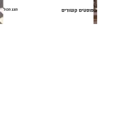
הצג הכול
פוסטים קשורים
תגובות