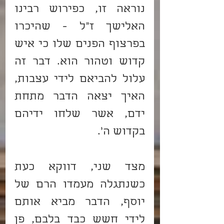
נוראה זו, כפירוש רבינו 
האלישך ז"ל - שהיכרו 
בפרצוף הפנים שלו כי איש 
קדוש וטהור הוא. דבר זה 
עלול להביאם לידי עצבות, 
האיך יצאה הדבר מתחת 
ידם, אשר שלחו ידיהם 
בקדוש ה'.
מצד שני, דווקא כעת 
כשנתגלה מעמדו הרם של 
יוסף, הדבר מביא אותם 
לידי חשש כבד בלבם, פן 