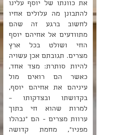
את כוונתו של יוסף עלינו 
להתבונן מה עלולים אחיו 
לחשוב ברגע זה שהם 
מתוודעים אל אחיהם יוסף 
החי ושולט בכל ארץ 
מצרים. תגובתם אכן עשויה 
להיות סותרת: מצד אחד, 
כאשר הם רואים מול 
עיניהם את אחיהם יוסף, 
בקדושתו ובצדקותו –
למרות שהוא חי בתוך 
ערוות מצרים - הם "נבהלו 
מפניו", מחמת קדושה 