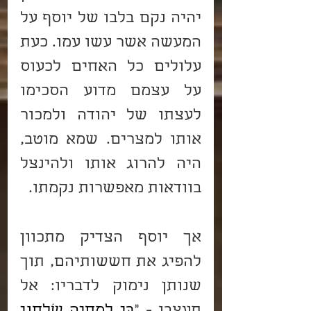
יהיה נקם בלבו של יוסף על 
המעשה אשר עשו עמו. כעת 
עלולים כל האחים לכעוס 
על עצמם מדוע הסכימו 
לעצתו של יהודה ולמכור 
אותו למצרים. שמא מוטב, 
היה להרוג אותו ולהינצל 
בוודאות מאפשרות נקמתו.
אך יוסף הצדיק מתכוון 
להפיג את חששותיהם, תוך 
שנותן נימוק לדבריו: אל 