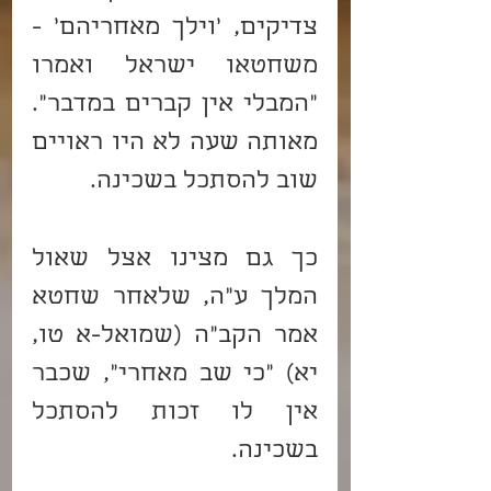
צדיקים, 'וילך מאחריהם' - 
משחטאו ישראל ואמרו 
"המבלי אין קברים במדבר". 
מאותה שעה לא היו ראויים 
שוב להסתכל בשכינה.
כך גם מצינו אצל שאול 
המלך ע"ה, שלאחר שחטא 
אמר הקב"ה (שמואל-א טו, 
יא) "כי שב מאחרי", שכבר 
אין לו זכות להסתכל 
בשכינה.