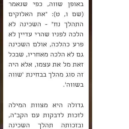
באופן שווה, כפי שנאמר 
(שם ו, ט): "את האלוקים 
התהלך נח" - השכינה לא 
הלכה לפניו שהרי עדיין לא 
פרע כהלכה, אולם השכינה 
גם לא הלכה מאחריו, שבכל 
זאת מל את עצמו, אלא היה 
זה סוג מהלך בבחינת 'שווה 
בשווה'.
גדולה היא מצוות המילה 
לזכות לדבקות עם הקב"ה, 
ובזכותה תהלך השכינה 