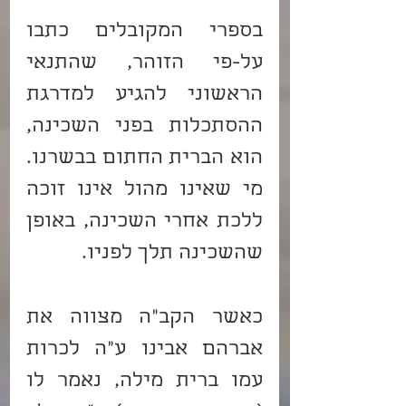
בספרי המקובלים כתבו 
על-פי הזוהר, שהתנאי 
הראשוני להגיע למדרגת 
ההסתכלות בפני השכינה, 
הוא הברית החתום בבשרנו. 
מי שאינו מהול אינו זוכה 
ללכת אחרי השכינה, באופן 
שהשכינה תלך לפניו.
כאשר הקב"ה מצווה את 
אברהם אבינו ע"ה לכרות 
עמו ברית מילה, נאמר לו 