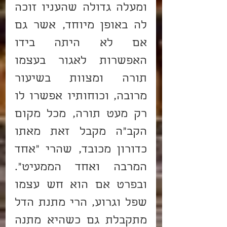
ומעלה גדולה שהעניו זוכה 
לה באופן מיוחד, אשר גם 
אם לא היתה בידו 
האפשרות לאגור בעצמו 
תורה ומצוות בשיעור 
מרובה, וכוחותיו אפשרו לו 
רק מעט תורה, מכל מקום 
הקב"ה מקבל זאת מאתו 
כדורון מכובד, שהרי "אחד 
המרבה ואחד הממעיט". 
ובפרט אם הוא חש עצמו 
שפל וגרוע, הרי מתנת הדל 
מתקבלת גם כשהיא מתנה 