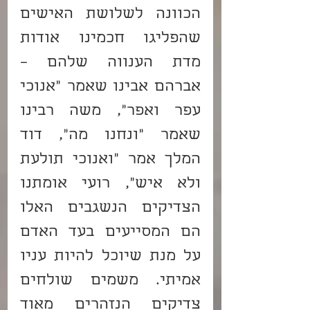
הכוונה לשלושת האישים 
שהפליגו חכמינו אודות 
מדת הענווה שלהם – 
אברהם אבינו שאמר "אנוכי 
עפר ואפר", משה רבינו 
שאמר "ונחנו מה", דוד 
המלך אמר "ואנוכי תולעת 
ולא איש", רועי אומתנו 
הצדיקים הנשגבים האלו 
הם המסייעים בעד האדם 
על מנת שיוכל להיות עניו 
אמיתי. משמים שולחים 
צדיקים הנזהרים מאוד 