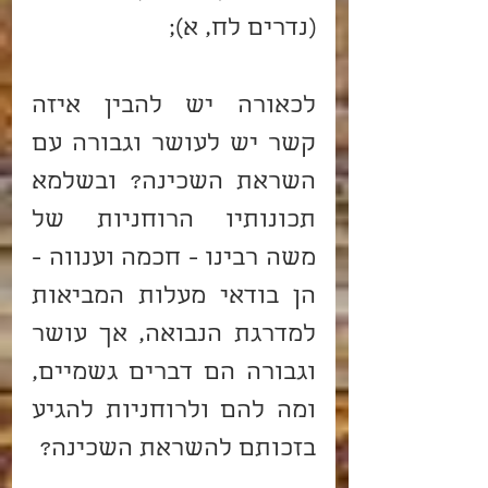
(נדרים לח, א);
לכאורה יש להבין איזה 
קשר יש לעושר וגבורה עם 
השראת השכינה? ובשלמא 
תכונותיו הרוחניות של 
משה רבינו - חכמה וענווה - 
הן בודאי מעלות המביאות 
למדרגת הנבואה, אך עושר 
וגבורה הם דברים גשמיים, 
ומה להם ולרוחניות להגיע 
בזכותם להשראת השכינה?