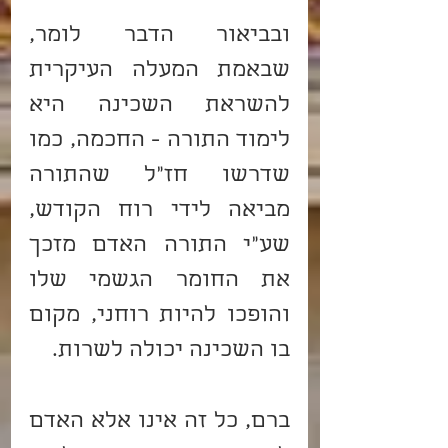
ובביאור הדבר לומר, 
שבאמת המעלה העיקרית 
להשראת השכינה היא 
לימוד התורה - החכמה, כמו 
שדרשו חז"ל שהתורה 
מביאה לידי רוח הקודש, 
שע"י התורה האדם מזכך 
את החומר הגשמי שלו 
והופכו להיות רוחני, מקום 
בו השכינה יכולה לשרות.
ברם, כל זה אינו אלא האדם 