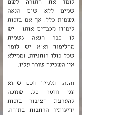
לומד את התורה לשם 
שמים ללא שום הנאה 
גשמית כלל. אך אם בזכות 
לימודו מכבדים אותו - יש 
לו כבר הנאה גשמית 
מהלימוד וא"א יש לומר 
שכל כולו רוחניות, וממילא 
אין השכינה שורה עליו.
והנה, תלמיד חכם שהוא 
עני וחסר כל, שזוכה 
להערצת הציבור בזכות 
ידיעותיו הרחבות בתורה, 