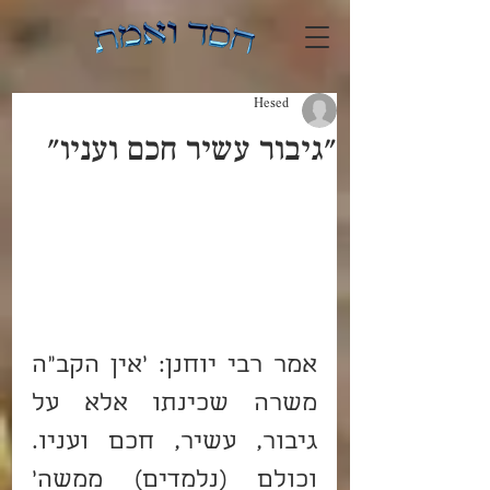
Hesed
"גיבור עשיר חכם ועניו"
אמר רבי יוחנן: 'אין הקב"ה 
משרה שכינתו אלא על 
גיבור, עשיר, חכם ועניו. 
וכולם (נלמדים) ממשה' 