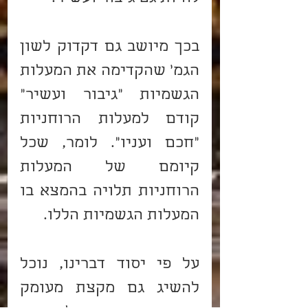
בכך מיושב גם דקדוק לשון 
הגמ' שהקדימה את המעלות 
הגשמיות "גיבור ועשיר" 
קודם למעלות הרוחניות 
"חכם ועניו". לומר, שכל 
קיומם של המעלות 
הרוחניות תלויה בהמצא בו 
המעלות הגשמיות הללו.
על פי יסוד דברינו, נוכל 
להשיג גם מקצת מעומק 