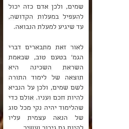
שמים, ולכן אדם כזה יכול 
להעפיל במעלות הקדושה, 
עד שיגיע למעלת הנבואה.
לאור זאת מתבארים דברי 
הגמ' בטעם טוב, שבאמת 
השראת השכינה היא 
תוצאה של לימוד התורה 
לשם שמים, ולכן על הנביא 
להיות חכם ועניו. אולם כדי 
שהלימוד יהיה נקי מכל סוג 
של הנאה עצמית עליו 
להיות גם גיבור ועשיר.