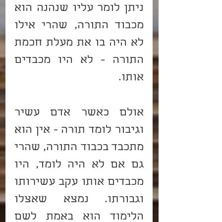
ניתן לומר עליו שנהנה הוא 
מכבוד התורה, שהרי אילו 
לא היה בו את מעלת חכמת 
התורה - לא היו מכבדים 
אותו.
אולם כאשר אדם עשיר 
וגיבור לומד תורה - אין הוא 
מתכבד בכבוד התורה, שהרי 
גם אם לא היה לומד, היו 
מכבדים אותו עקב עשירותו 
וגבורתו. נמצא שאצלו 
הלימוד הוא באמת לשם 