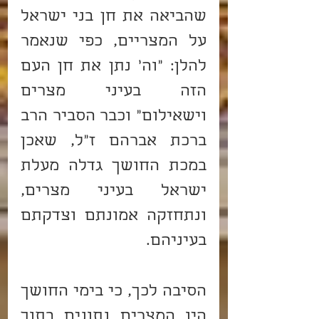
שהביאה את חן בני ישראל 
על המצריים, כפי שנאמר 
להלן: "וה' נתן את חן העם 
הזה בעיני מצרים 
וישאילום" וכבר הסביר הרב 
ברכת אברהם ז"ל, שאכן 
במכת החושך גדלה מעלת 
ישראל בעיני מצרים, 
ונתחזקה אמונתם וצדקתם 
בעיניהם.
הסיבה לכך, כי בימי החושך 
היו המצרים נתונים בתוך 