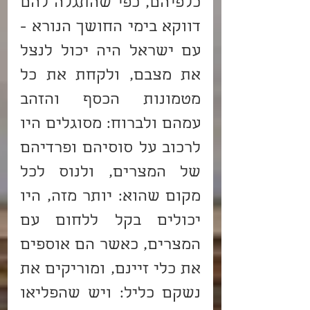
כלפיהם, כפי שהתגלה להם 
דווקא בימי החושך הנורא - 
עם ישראל היה יכול לנצל 
את מצבם, ולקחת את כל 
מטמונות הכסף והזהב 
עמהם ולברוח: מסוגלים היו 
לרכוב על סוסיהם ופרדיהם 
של המצרים, ולנוס לכל 
מקום שהוא: יותר מזה, היו 
יכולים בקל ללחום עם 
המצרים, כאשר הם אוספים 
את כלי זיינם, ומוריקים את 
נשקם כליל: ויש שהפליאו 