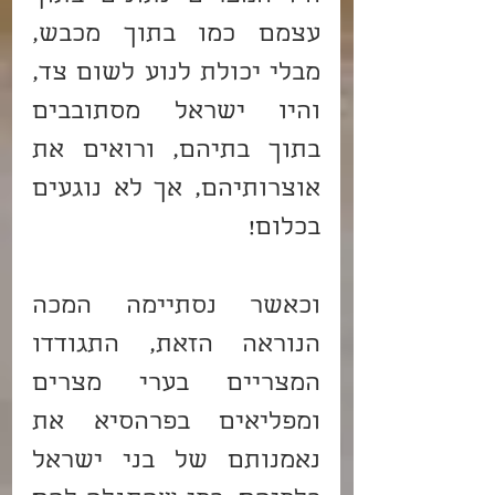
עצמם כמו בתוך מכבש, 
מבלי יכולת לנוע לשום צד, 
והיו ישראל מסתובבים 
בתוך בתיהם, ורואים את 
אוצרותיהם, אך לא נוגעים 
בכלום!
וכאשר נסתיימה המכה 
הנוראה הזאת, התגודדו 
המצריים בערי מצרים 
ומפליאים בפרהסיא את 
נאמנותם של בני ישראל 