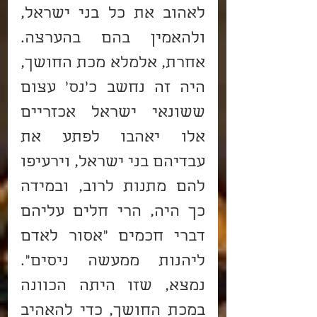
לאהוב את כל בני ישראל, 
ולהאמין בהם בהערצה. 
אחרת, אלמלא מכת החושך, 
היה זה נחשב כ'נס' עצום 
ששונאי ישראל אכזריים 
אלו יאהבו לפתע את 
עבדיהם בני ישראל, וירעיפו 
להם מתנות לרוב, ובמידה 
כך היה, הרי חלים עליהם 
דברי חכמים "אסור לאדם 
ליהנות ממעשה ניסים". 
נמצא, שזו היתה הכוונה 
במכת החושך, כדי להאהיב 