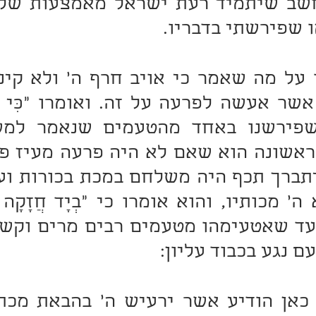
 שפירשתי בדבריו.
ם נגע בכבוד עליון: