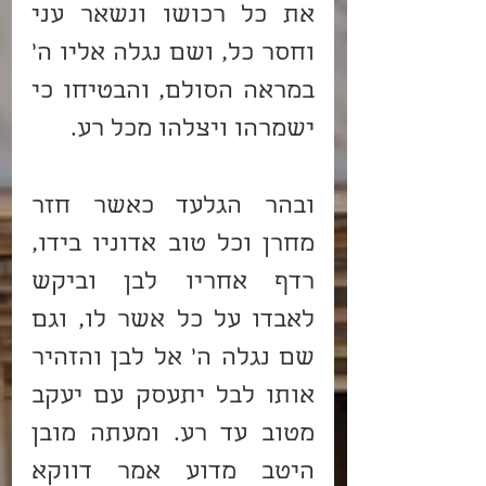
את כל רכושו ונשאר עני 
וחסר כל, ושם נגלה אליו ה’ 
במראה הסולם, והבטיחו כי 
ישמרהו ויצלהו מכל רע.
ובהר הגלעד כאשר חזר 
מחרן וכל טוב אדוניו בידו, 
רדף אחריו לבן וביקש 
לאבדו על כל אשר לו, וגם 
שם נגלה ה’ אל לבן והזהיר 
אותו לבל יתעסק עם יעקב 
מטוב עד רע. ומעתה מובן 
היטב מדוע אמר דווקא 